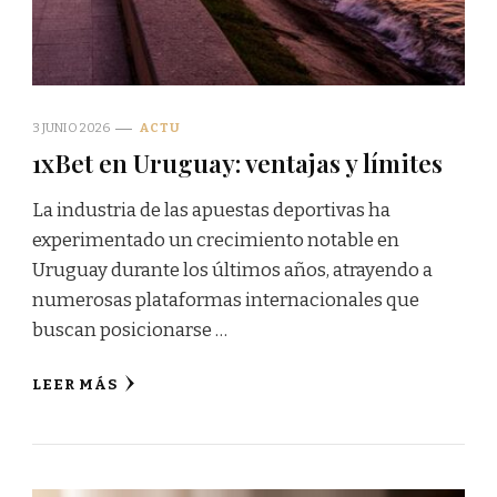
3 JUNIO 2026
ACTU
1xBet en Uruguay: ventajas y límites
La industria de las apuestas deportivas ha
experimentado un crecimiento notable en
Uruguay durante los últimos años, atrayendo a
numerosas plataformas internacionales que
buscan posicionarse …
LEER MÁS