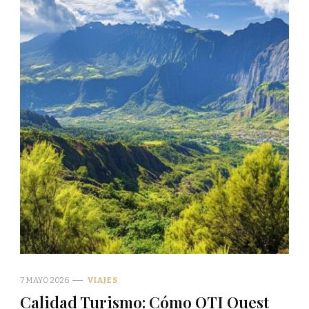
7 MAYO 2026
VIAJES
Calidad Turismo: Cómo OTI Ouest