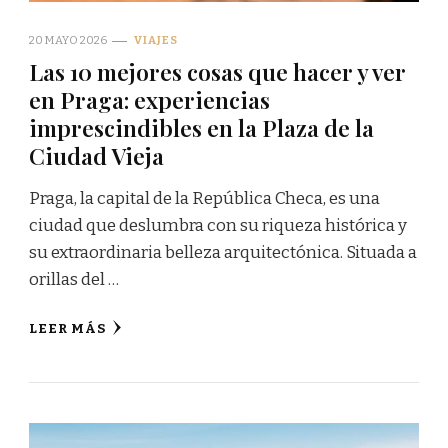
20 MAYO 2026
VIAJES
Las 10 mejores cosas que hacer y ver
en Praga: experiencias
imprescindibles en la Plaza de la
Ciudad Vieja
Praga, la capital de la República Checa, es una
ciudad que deslumbra con su riqueza histórica y
su extraordinaria belleza arquitectónica. Situada a
orillas del …
LEER MÁS