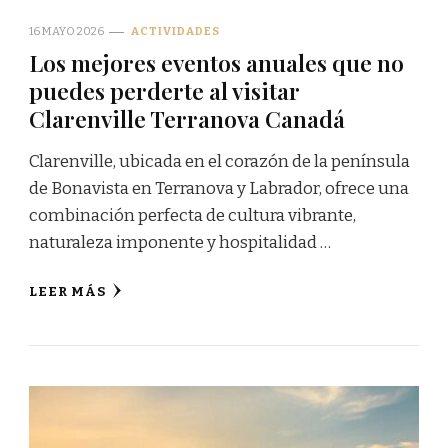
16 MAYO 2026
ACTIVIDADES
Los mejores eventos anuales que no
puedes perderte al visitar
Clarenville Terranova Canadá
Clarenville, ubicada en el corazón de la península
de Bonavista en Terranova y Labrador, ofrece una
combinación perfecta de cultura vibrante,
naturaleza imponente y hospitalidad …
LEER MÁS