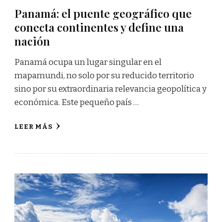
Panamá: el puente geográfico que
conecta continentes y define una
nación
Panamá ocupa un lugar singular en el
mapamundi, no solo por su reducido territorio
sino por su extraordinaria relevancia geopolítica y
económica. Este pequeño país …
LEER MÁS