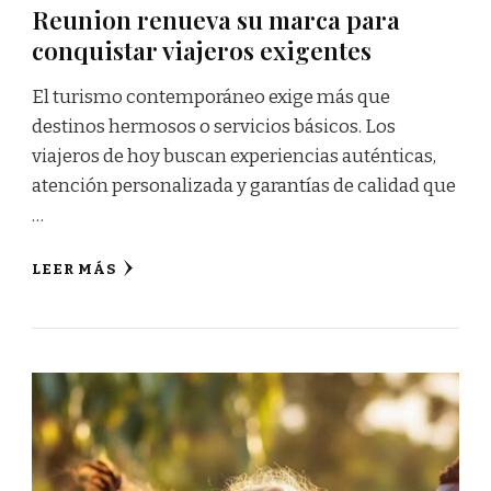
Reunion renueva su marca para
conquistar viajeros exigentes
El turismo contemporáneo exige más que
destinos hermosos o servicios básicos. Los
viajeros de hoy buscan experiencias auténticas,
atención personalizada y garantías de calidad que
…
LEER MÁS