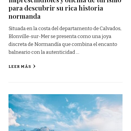
para descubrir su rica historia
normanda
Situada en la costa del departamento de Calvados,
Blonville-sur-Mer se presenta como una joya
discreta de Normandía que combina el encanto
balneario con la autenticidad …
LEER MÁS