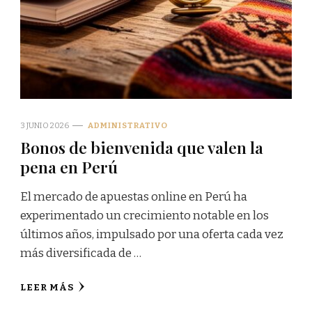
3 JUNIO 2026
ADMINISTRATIVO
Bonos de bienvenida que valen la
pena en Perú
El mercado de apuestas online en Perú ha
experimentado un crecimiento notable en los
últimos años, impulsado por una oferta cada vez
más diversificada de …
LEER MÁS