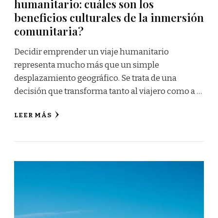
humanitario: cuáles son los
beneficios culturales de la inmersión
comunitaria?
Decidir emprender un viaje humanitario
representa mucho más que un simple
desplazamiento geográfico. Se trata de una
decisión que transforma tanto al viajero como a …
LEER MÁS