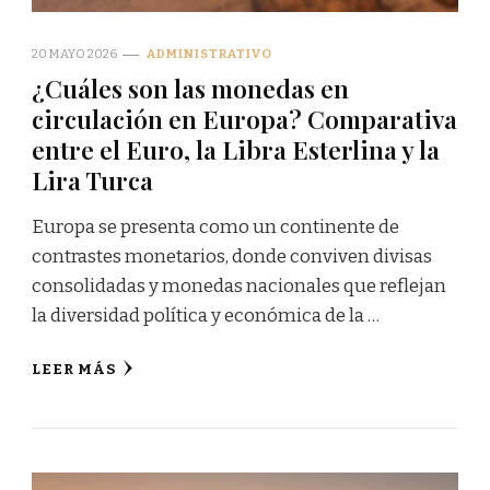
20 MAYO 2026
ADMINISTRATIVO
¿Cuáles son las monedas en
circulación en Europa? Comparativa
entre el Euro, la Libra Esterlina y la
Lira Turca
Europa se presenta como un continente de
contrastes monetarios, donde conviven divisas
consolidadas y monedas nacionales que reflejan
la diversidad política y económica de la …
LEER MÁS