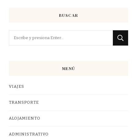
BUSCAR
¿Buscas
algo?
MENÚ
VIAJES
TRANSPORTE
ALOJAMIENTO
ADMINISTRATIVO