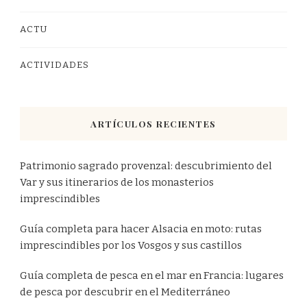
ACTU
ACTIVIDADES
ARTÍCULOS RECIENTES
Patrimonio sagrado provenzal: descubrimiento del
Var y sus itinerarios de los monasterios
imprescindibles
Guía completa para hacer Alsacia en moto: rutas
imprescindibles por los Vosgos y sus castillos
Guía completa de pesca en el mar en Francia: lugares
de pesca por descubrir en el Mediterráneo