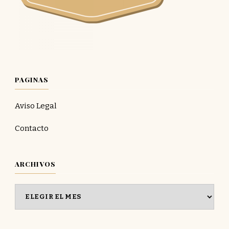
PAGINAS
Aviso Legal
Contacto
ARCHIVOS
Archivos