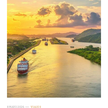
8 MAYO 2026
VIAJES