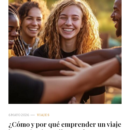
6 MAYO 2026
VIAJES
¿Cómo y por qué emprender un viaje