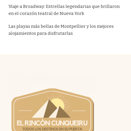
Viaje a Broadway: Estrellas legendarias que brillaron
en el corazón teatral de Nueva York
Las playas más bellas de Montpellier y los mejores
alojamientos para disfrutarlas