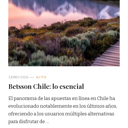
3 JUNIO 2026
ACTU
Betsson Chile: lo esencial
El panorama de las apuestas en línea en Chile ha
evolucionado notablemente en los últimos años,
ofreciendo a los usuarios múltiples alternativas
para disfrutar de …