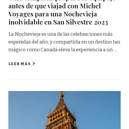
antes de que viajad con Michel
Voyages para una Nochevieja
inolvidable en San Silvestre 2023
La Nochevieja es una de las celebraciones más
esperadas del año, y compartirla en un destino tan
mágico como Canadá eleva la experiencia a un …
LEER MÁS