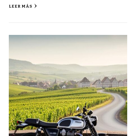
LEER MÁS