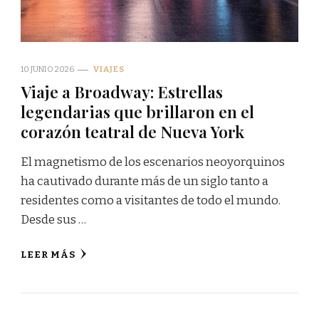
10 JUNIO 2026
VIAJES
Viaje a Broadway: Estrellas
legendarias que brillaron en el
corazón teatral de Nueva York
El magnetismo de los escenarios neoyorquinos
ha cautivado durante más de un siglo tanto a
residentes como a visitantes de todo el mundo.
Desde sus …
LEER MÁS