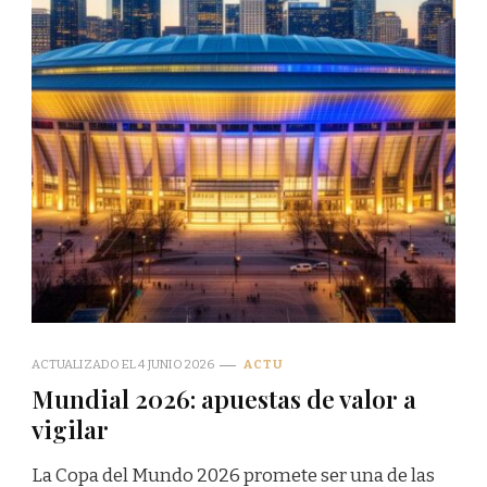
ACTUALIZADO EL
4 JUNIO 2026
ACTU
Mundial 2026: apuestas de valor a
vigilar
La Copa del Mundo 2026 promete ser una de las