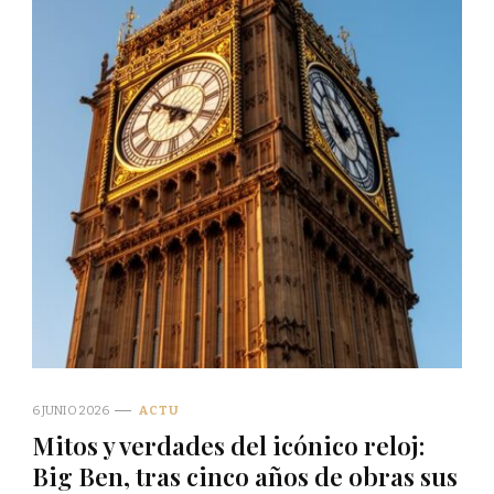
6 JUNIO 2026
ACTU
Mitos y verdades del icónico reloj:
Big Ben, tras cinco años de obras sus