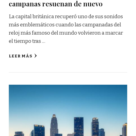
campanas resuenan de nuevo
La capital británica recuperó uno de sus sonidos
más emblemáticos cuando las campanadas del
reloj más famoso del mundo volvieron a marcar
el tiempo tras …
LEER MÁS