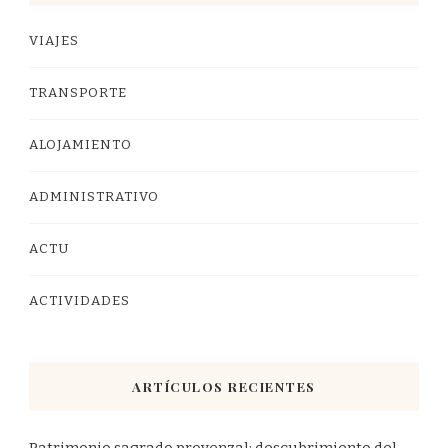
VIAJES
TRANSPORTE
ALOJAMIENTO
ADMINISTRATIVO
ACTU
ACTIVIDADES
ARTÍCULOS RECIENTES