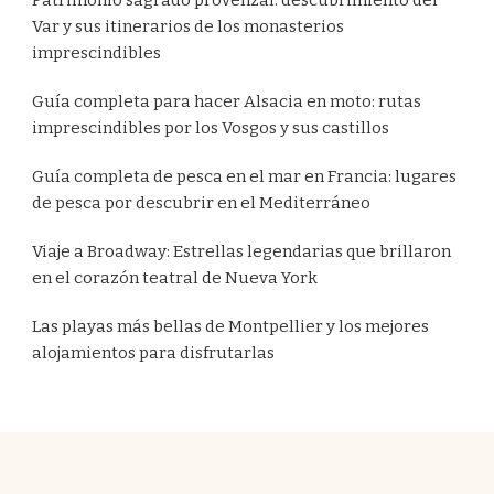
Patrimonio sagrado provenzal: descubrimiento del
Var y sus itinerarios de los monasterios
imprescindibles
Guía completa para hacer Alsacia en moto: rutas
imprescindibles por los Vosgos y sus castillos
Guía completa de pesca en el mar en Francia: lugares
de pesca por descubrir en el Mediterráneo
Viaje a Broadway: Estrellas legendarias que brillaron
en el corazón teatral de Nueva York
Las playas más bellas de Montpellier y los mejores
alojamientos para disfrutarlas