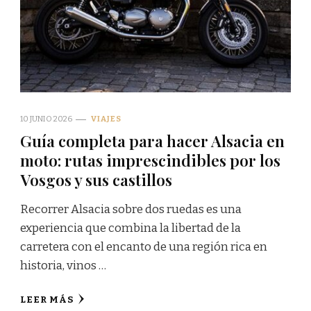
10 JUNIO 2026
VIAJES
Guía completa para hacer Alsacia en
moto: rutas imprescindibles por los
Vosgos y sus castillos
Recorrer Alsacia sobre dos ruedas es una
experiencia que combina la libertad de la
carretera con el encanto de una región rica en
historia, vinos …
LEER MÁS