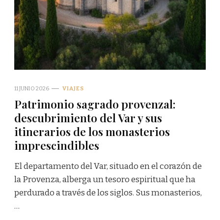
11 JUNIO 2026
VIAJES
Patrimonio sagrado provenzal:
descubrimiento del Var y sus
itinerarios de los monasterios
imprescindibles
El departamento del Var, situado en el corazón de
la Provenza, alberga un tesoro espiritual que ha
perdurado a través de los siglos. Sus monasterios,
…