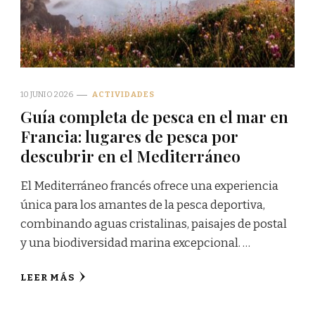
10 JUNIO 2026
ACTIVIDADES
Guía completa de pesca en el mar en
Francia: lugares de pesca por
descubrir en el Mediterráneo
El Mediterráneo francés ofrece una experiencia
única para los amantes de la pesca deportiva,
combinando aguas cristalinas, paisajes de postal
y una biodiversidad marina excepcional. …
LEER MÁS