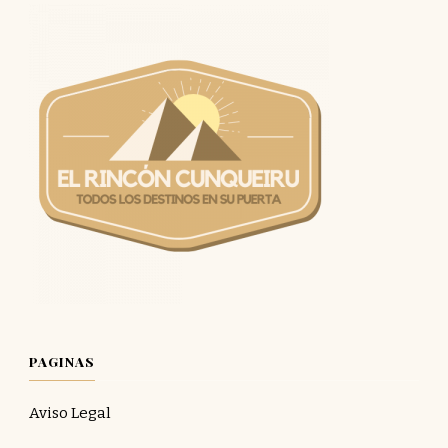
PAGINAS
Aviso Legal