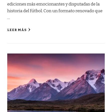
ediciones más emocionantes y disputadas de la
historia del fútbol. Con un formato renovado que
…
LEER MÁS