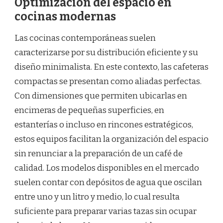
Optimización del espacio en
cocinas modernas
Las cocinas contemporáneas suelen
caracterizarse por su distribución eficiente y su
diseño minimalista. En este contexto, las cafeteras
compactas se presentan como aliadas perfectas.
Con dimensiones que permiten ubicarlas en
encimeras de pequeñas superficies, en
estanterías o incluso en rincones estratégicos,
estos equipos facilitan la organización del espacio
sin renunciar a la preparación de un café de
calidad. Los modelos disponibles en el mercado
suelen contar con depósitos de agua que oscilan
entre uno y un litro y medio, lo cual resulta
suficiente para preparar varias tazas sin ocupar