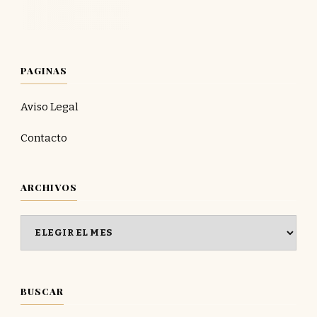
PAGINAS
Aviso Legal
Contacto
ARCHIVOS
Archivos
BUSCAR