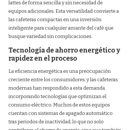
lattes de forma sencilla y sin necesidad de
equipos adicionales. Esta versatilidad convierte a
las cafeteras compactas en una inversión
inteligente para cualquier amante del café que
busque variedad sin complicaciones.
Tecnología de ahorro energético y
rapidez en el proceso
La eficiencia energética es una preocupación
creciente entre los consumidores, y las cafeteras
modernas han respondido a esta demanda
incorporando tecnologías que optimizan el
consumo eléctrico. Muchos de estos equipos
cuentan con sistemas de apagado automático
tras periodos de inactividad, lo que no solo