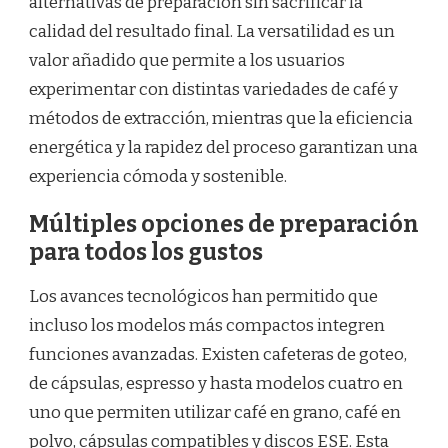
alternativas de preparación sin sacrificar la
calidad del resultado final. La versatilidad es un
valor añadido que permite a los usuarios
experimentar con distintas variedades de café y
métodos de extracción, mientras que la eficiencia
energética y la rapidez del proceso garantizan una
experiencia cómoda y sostenible.
Múltiples opciones de preparación
para todos los gustos
Los avances tecnológicos han permitido que
incluso los modelos más compactos integren
funciones avanzadas. Existen cafeteras de goteo,
de cápsulas, espresso y hasta modelos cuatro en
uno que permiten utilizar café en grano, café en
polvo, cápsulas compatibles y discos ESE. Esta