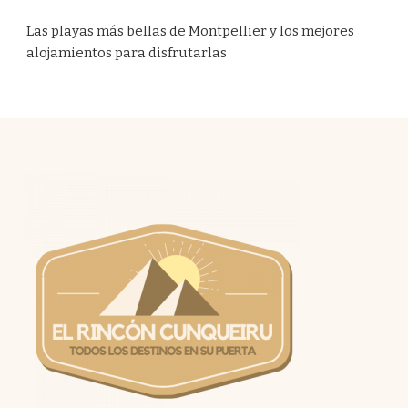
Las playas más bellas de Montpellier y los mejores
alojamientos para disfrutarlas