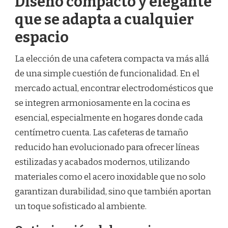
Diseño compacto y elegante
que se adapta a cualquier
espacio
La elección de una cafetera compacta va más allá
de una simple cuestión de funcionalidad. En el
mercado actual, encontrar electrodomésticos que
se integren armoniosamente en la cocina es
esencial, especialmente en hogares donde cada
centímetro cuenta. Las cafeteras de tamaño
reducido han evolucionado para ofrecer líneas
estilizadas y acabados modernos, utilizando
materiales como el acero inoxidable que no solo
garantizan durabilidad, sino que también aportan
un toque sofisticado al ambiente.