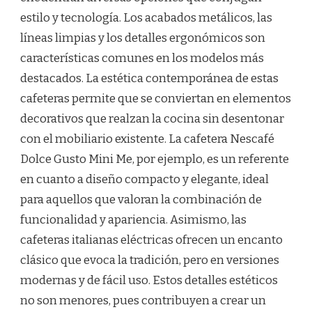
estilo y tecnología. Los acabados metálicos, las
líneas limpias y los detalles ergonómicos son
características comunes en los modelos más
destacados. La estética contemporánea de estas
cafeteras permite que se conviertan en elementos
decorativos que realzan la cocina sin desentonar
con el mobiliario existente. La cafetera Nescafé
Dolce Gusto Mini Me, por ejemplo, es un referente
en cuanto a diseño compacto y elegante, ideal
para aquellos que valoran la combinación de
funcionalidad y apariencia. Asimismo, las
cafeteras italianas eléctricas ofrecen un encanto
clásico que evoca la tradición, pero en versiones
modernas y de fácil uso. Estos detalles estéticos
no son menores, pues contribuyen a crear un