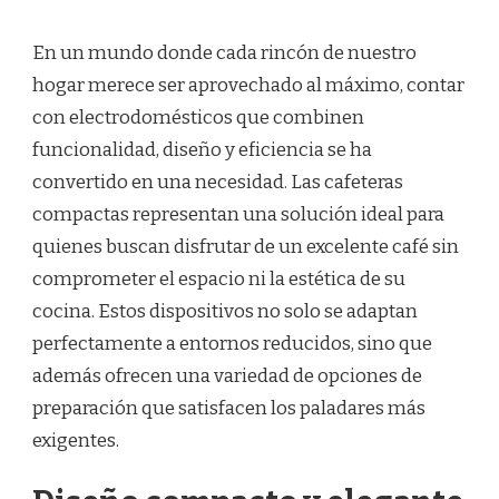
En un mundo donde cada rincón de nuestro
hogar merece ser aprovechado al máximo, contar
con electrodomésticos que combinen
funcionalidad, diseño y eficiencia se ha
convertido en una necesidad. Las cafeteras
compactas representan una solución ideal para
quienes buscan disfrutar de un excelente café sin
comprometer el espacio ni la estética de su
cocina. Estos dispositivos no solo se adaptan
perfectamente a entornos reducidos, sino que
además ofrecen una variedad de opciones de
preparación que satisfacen los paladares más
exigentes.