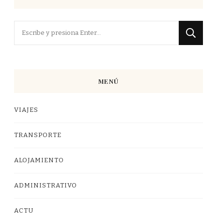
¿Buscas
algo?
MENÚ
VIAJES
TRANSPORTE
ALOJAMIENTO
ADMINISTRATIVO
ACTU