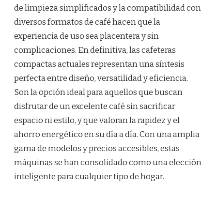
de limpieza simplificados y la compatibilidad con
diversos formatos de café hacen que la
experiencia de uso sea placentera y sin
complicaciones. En definitiva, las cafeteras
compactas actuales representan una síntesis
perfecta entre diseño, versatilidad y eficiencia.
Son la opción ideal para aquellos que buscan
disfrutar de un excelente café sin sacrificar
espacio ni estilo, y que valoran la rapidez y el
ahorro energético en su día a día. Con una amplia
gama de modelos y precios accesibles, estas
máquinas se han consolidado como una elección
inteligente para cualquier tipo de hogar.