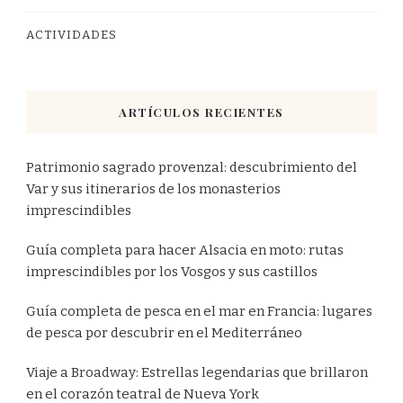
ACTIVIDADES
ARTÍCULOS RECIENTES
Patrimonio sagrado provenzal: descubrimiento del
Var y sus itinerarios de los monasterios
imprescindibles
Guía completa para hacer Alsacia en moto: rutas
imprescindibles por los Vosgos y sus castillos
Guía completa de pesca en el mar en Francia: lugares
de pesca por descubrir en el Mediterráneo
Viaje a Broadway: Estrellas legendarias que brillaron
en el corazón teatral de Nueva York