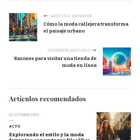
ARTÍCULO ANTERIOR
Cómo la moda callejera transforma
el paisaje urbano
SIGUIENTE ARTÍCULO
Razones para visitar una tienda de
moda en línea
Artículos recomendados
22 OCTUBRE 2025
ACTU
Explorando el estilo y la moda