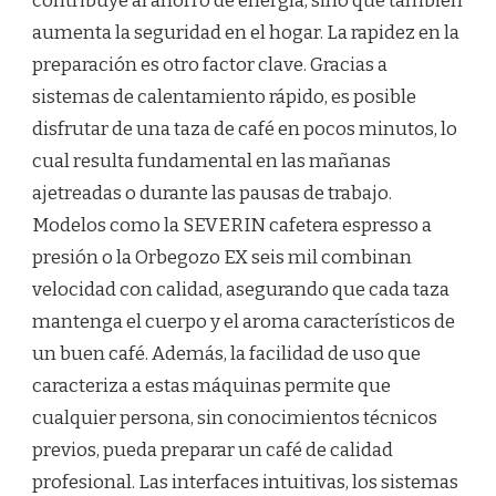
contribuye al ahorro de energía, sino que también
aumenta la seguridad en el hogar. La rapidez en la
preparación es otro factor clave. Gracias a
sistemas de calentamiento rápido, es posible
disfrutar de una taza de café en pocos minutos, lo
cual resulta fundamental en las mañanas
ajetreadas o durante las pausas de trabajo.
Modelos como la SEVERIN cafetera espresso a
presión o la Orbegozo EX seis mil combinan
velocidad con calidad, asegurando que cada taza
mantenga el cuerpo y el aroma característicos de
un buen café. Además, la facilidad de uso que
caracteriza a estas máquinas permite que
cualquier persona, sin conocimientos técnicos
previos, pueda preparar un café de calidad
profesional. Las interfaces intuitivas, los sistemas