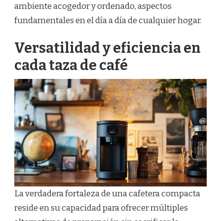
ambiente acogedor y ordenado, aspectos
fundamentales en el día a día de cualquier hogar.
Versatilidad y eficiencia en
cada taza de café
La verdadera fortaleza de una cafetera compacta
reside en su capacidad para ofrecer múltiples