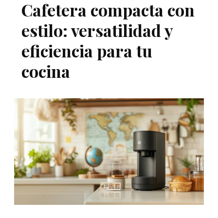
Cafetera compacta con
estilo: versatilidad y
eficiencia para tu
cocina