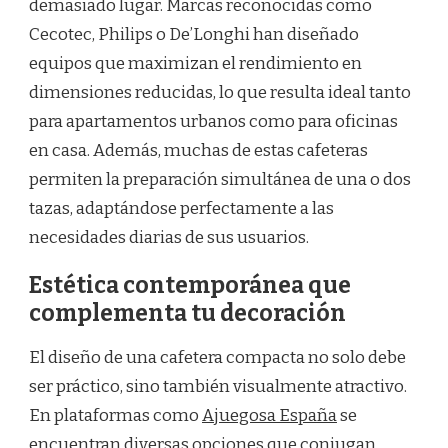
demasiado lugar. Marcas reconocidas como
Cecotec, Philips o De’Longhi han diseñado
equipos que maximizan el rendimiento en
dimensiones reducidas, lo que resulta ideal tanto
para apartamentos urbanos como para oficinas
en casa. Además, muchas de estas cafeteras
permiten la preparación simultánea de una o dos
tazas, adaptándose perfectamente a las
necesidades diarias de sus usuarios.
Estética contemporánea que
complementa tu decoración
El diseño de una cafetera compacta no solo debe
ser práctico, sino también visualmente atractivo.
En plataformas como
Ajuegosa España
se
encuentran diversas opciones que conjugan