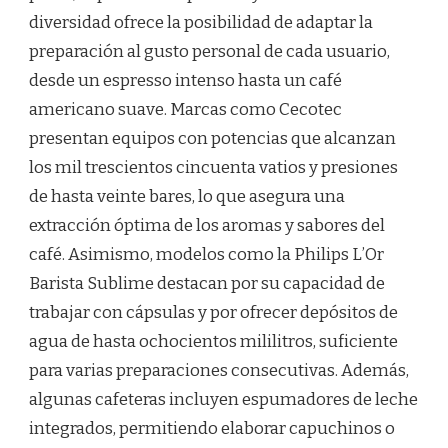
diversidad ofrece la posibilidad de adaptar la
preparación al gusto personal de cada usuario,
desde un espresso intenso hasta un café
americano suave. Marcas como Cecotec
presentan equipos con potencias que alcanzan
los mil trescientos cincuenta vatios y presiones
de hasta veinte bares, lo que asegura una
extracción óptima de los aromas y sabores del
café. Asimismo, modelos como la Philips L’Or
Barista Sublime destacan por su capacidad de
trabajar con cápsulas y por ofrecer depósitos de
agua de hasta ochocientos mililitros, suficiente
para varias preparaciones consecutivas. Además,
algunas cafeteras incluyen espumadores de leche
integrados, permitiendo elaborar capuchinos o