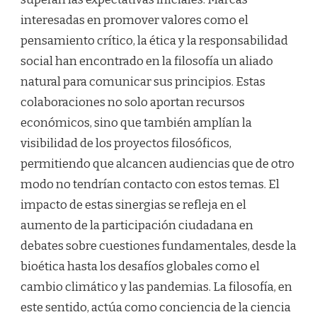
interesadas en promover valores como el
pensamiento crítico, la ética y la responsabilidad
social han encontrado en la filosofía un aliado
natural para comunicar sus principios. Estas
colaboraciones no solo aportan recursos
económicos, sino que también amplían la
visibilidad de los proyectos filosóficos,
permitiendo que alcancen audiencias que de otro
modo no tendrían contacto con estos temas. El
impacto de estas sinergias se refleja en el
aumento de la participación ciudadana en
debates sobre cuestiones fundamentales, desde la
bioética hasta los desafíos globales como el
cambio climático y las pandemias. La filosofía, en
este sentido, actúa como conciencia de la ciencia