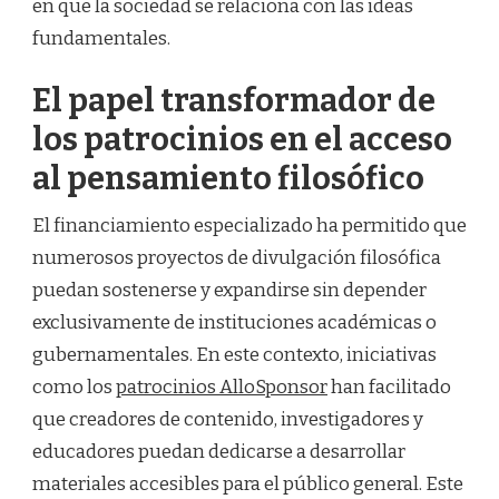
en que la sociedad se relaciona con las ideas
fundamentales.
El papel transformador de
los patrocinios en el acceso
al pensamiento filosófico
El financiamiento especializado ha permitido que
numerosos proyectos de divulgación filosófica
puedan sostenerse y expandirse sin depender
exclusivamente de instituciones académicas o
gubernamentales. En este contexto, iniciativas
como los
patrocinios AlloSponsor
han facilitado
que creadores de contenido, investigadores y
educadores puedan dedicarse a desarrollar
materiales accesibles para el público general. Este