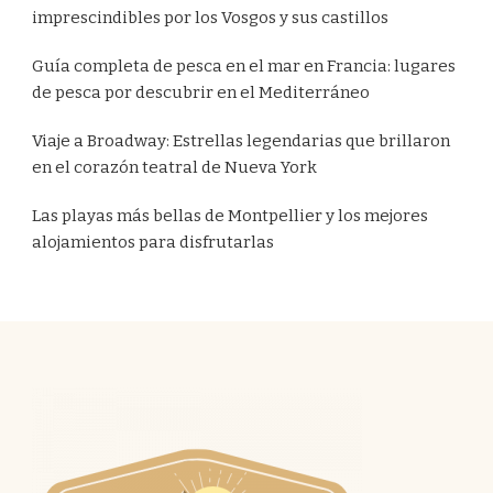
imprescindibles por los Vosgos y sus castillos
Guía completa de pesca en el mar en Francia: lugares
de pesca por descubrir en el Mediterráneo
Viaje a Broadway: Estrellas legendarias que brillaron
en el corazón teatral de Nueva York
Las playas más bellas de Montpellier y los mejores
alojamientos para disfrutarlas