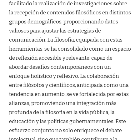
facilitado la realización de investigaciones sobre
la recepción de contenidos filosóficos en distintos
grupos demográficos, proporcionando datos
valiosos para ajustar las estrategias de
comunicación. La filosofía, equipada con estas
herramientas, se ha consolidado como un espacio
de reflexión accesible y relevante, capaz de
abordar desafíos contemporáneos con un
enfoque holístico y reflexivo. La colaboración
entre filósofos y científicos, anticipada como una
tendencia en aumento, se ve fortalecida por estas
alianzas, promoviendo una integración más
profunda de la filosofía en la vida pública, la
educación y las políticas gubernamentales. Este
esfuerzo conjunto no solo enriquece el debate
intelectual, sino que también contribuye a la