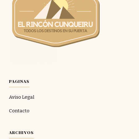
PAGINAS
Aviso Legal
Contacto
ARCHIVOS