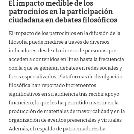
El impacto medible de los
patrocinios en la participación
ciudadana en debates filosóficos
El impacto de los patrocinios en la difusión de la
filosofía puede medirse a través de diversos
indicadores, desde el número de personas que
acceden a contenidos en línea hasta la frecuencia
con la que se generan debates en redes sociales y
foros especializados. Plataformas de divulgación
filosófica han reportado incrementos
significativos en su audiencia tras recibir apoyo
financiero, lo que les ha permitido invertir en la
producción de materiales de mayor calidad y en la
organización de eventos presenciales y virtuales.
Además, el respaldo de patrocinadores ha