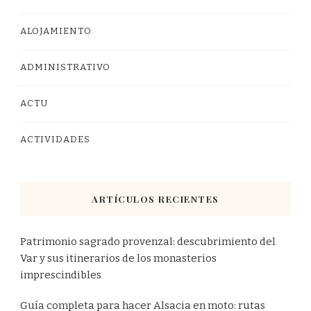
ALOJAMIENTO
ADMINISTRATIVO
ACTU
ACTIVIDADES
ARTÍCULOS RECIENTES
Patrimonio sagrado provenzal: descubrimiento del
Var y sus itinerarios de los monasterios
imprescindibles
Guía completa para hacer Alsacia en moto: rutas