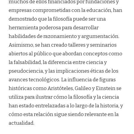
muchos de ellos financiados por fundaciones y
empresas comprometidas con la educación, han
demostrado que la filosofía puede ser una
herramienta poderosa para desarrollar
habilidades de razonamiento y argumentación.
Asimismo, se han creado talleres y seminarios
abiertos al público que abordan conceptos como
la falsabilidad, la diferencia entre ciencia y
pseudociencia, y las implicaciones éticas de los
avances tecnológicos. La influencia de figuras
históricas como Aristóteles, Galileo y Einstein se
utiliza para ilustrar cómo la filosofía y la ciencia
han estado entrelazadas a lo largo de la historia, y
cómo esta relación sigue siendo relevante en la
actualidad.