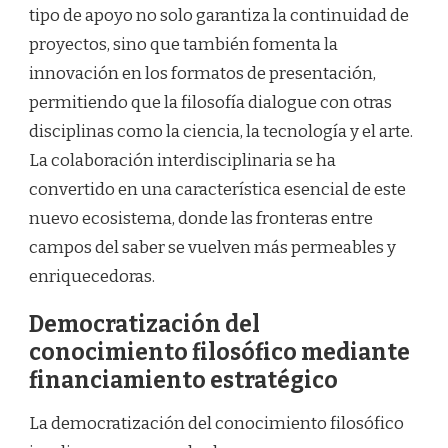
tipo de apoyo no solo garantiza la continuidad de
proyectos, sino que también fomenta la
innovación en los formatos de presentación,
permitiendo que la filosofía dialogue con otras
disciplinas como la ciencia, la tecnología y el arte.
La colaboración interdisciplinaria se ha
convertido en una característica esencial de este
nuevo ecosistema, donde las fronteras entre
campos del saber se vuelven más permeables y
enriquecedoras.
Democratización del
conocimiento filosófico mediante
financiamiento estratégico
La democratización del conocimiento filosófico