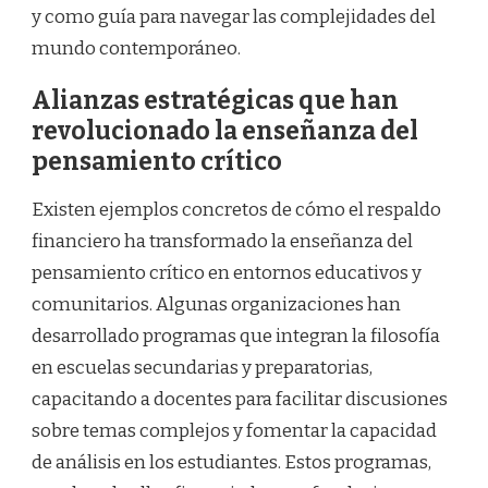
y como guía para navegar las complejidades del
mundo contemporáneo.
Alianzas estratégicas que han
revolucionado la enseñanza del
pensamiento crítico
Existen ejemplos concretos de cómo el respaldo
financiero ha transformado la enseñanza del
pensamiento crítico en entornos educativos y
comunitarios. Algunas organizaciones han
desarrollado programas que integran la filosofía
en escuelas secundarias y preparatorias,
capacitando a docentes para facilitar discusiones
sobre temas complejos y fomentar la capacidad
de análisis en los estudiantes. Estos programas,