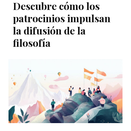
Descubre cómo los
patrocinios impulsan
la difusión de la
filosofía