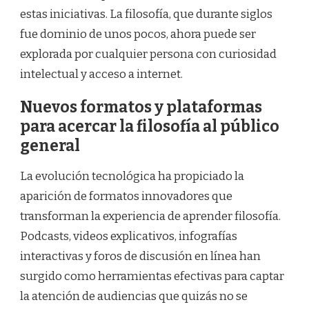
estas iniciativas. La filosofía, que durante siglos
fue dominio de unos pocos, ahora puede ser
explorada por cualquier persona con curiosidad
intelectual y acceso a internet.
Nuevos formatos y plataformas
para acercar la filosofía al público
general
La evolución tecnológica ha propiciado la
aparición de formatos innovadores que
transforman la experiencia de aprender filosofía.
Podcasts, videos explicativos, infografías
interactivas y foros de discusión en línea han
surgido como herramientas efectivas para captar
la atención de audiencias que quizás no se