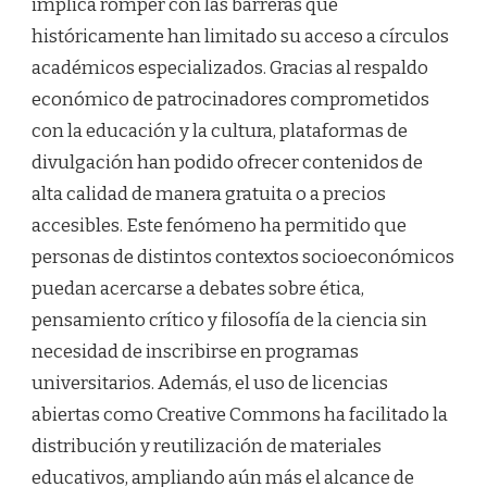
implica romper con las barreras que
históricamente han limitado su acceso a círculos
académicos especializados. Gracias al respaldo
económico de patrocinadores comprometidos
con la educación y la cultura, plataformas de
divulgación han podido ofrecer contenidos de
alta calidad de manera gratuita o a precios
accesibles. Este fenómeno ha permitido que
personas de distintos contextos socioeconómicos
puedan acercarse a debates sobre ética,
pensamiento crítico y filosofía de la ciencia sin
necesidad de inscribirse en programas
universitarios. Además, el uso de licencias
abiertas como Creative Commons ha facilitado la
distribución y reutilización de materiales
educativos, ampliando aún más el alcance de