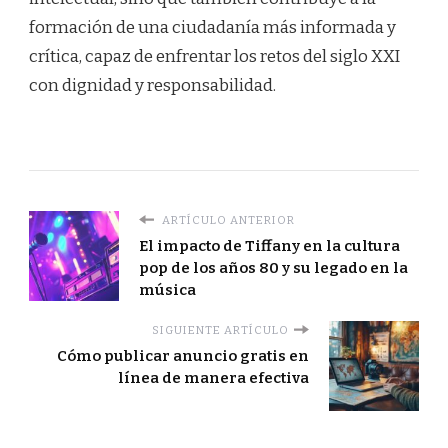
formación de una ciudadanía más informada y
crítica, capaz de enfrentar los retos del siglo XXI
con dignidad y responsabilidad.
ARTÍCULO ANTERIOR
El impacto de Tiffany en la cultura
pop de los años 80 y su legado en la
música
SIGUIENTE ARTÍCULO
Cómo publicar anuncio gratis en
línea de manera efectiva