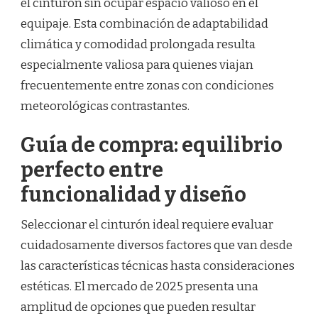
el cinturón sin ocupar espacio valioso en el
equipaje. Esta combinación de adaptabilidad
climática y comodidad prolongada resulta
especialmente valiosa para quienes viajan
frecuentemente entre zonas con condiciones
meteorológicas contrastantes.
Guía de compra: equilibrio
perfecto entre
funcionalidad y diseño
Seleccionar el cinturón ideal requiere evaluar
cuidadosamente diversos factores que van desde
las características técnicas hasta consideraciones
estéticas. El mercado de 2025 presenta una
amplitud de opciones que pueden resultar