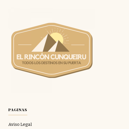
PAGINAS
Aviso Legal