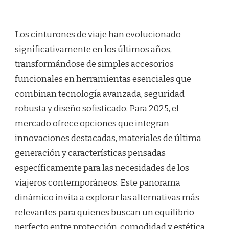
Los cinturones de viaje han evolucionado
significativamente en los últimos años,
transformándose de simples accesorios
funcionales en herramientas esenciales que
combinan tecnología avanzada, seguridad
robusta y diseño sofisticado. Para 2025, el
mercado ofrece opciones que integran
innovaciones destacadas, materiales de última
generación y características pensadas
específicamente para las necesidades de los
viajeros contemporáneos. Este panorama
dinámico invita a explorar las alternativas más
relevantes para quienes buscan un equilibrio
perfecto entre protección, comodidad y estética