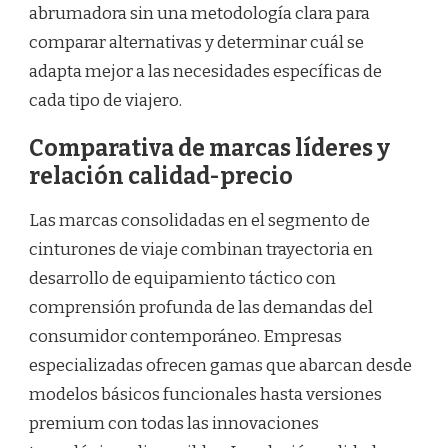
abrumadora sin una metodología clara para
comparar alternativas y determinar cuál se
adapta mejor a las necesidades específicas de
cada tipo de viajero.
Comparativa de marcas líderes y
relación calidad-precio
Las marcas consolidadas en el segmento de
cinturones de viaje combinan trayectoria en
desarrollo de equipamiento táctico con
comprensión profunda de las demandas del
consumidor contemporáneo. Empresas
especializadas ofrecen gamas que abarcan desde
modelos básicos funcionales hasta versiones
premium con todas las innovaciones