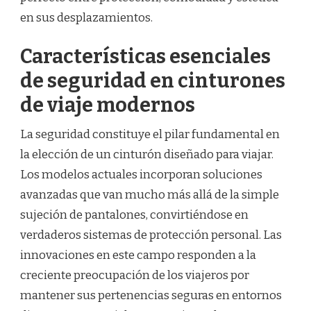
en sus desplazamientos.
Características esenciales
de seguridad en cinturones
de viaje modernos
La seguridad constituye el pilar fundamental en
la elección de un cinturón diseñado para viajar.
Los modelos actuales incorporan soluciones
avanzadas que van mucho más allá de la simple
sujeción de pantalones, convirtiéndose en
verdaderos sistemas de protección personal. Las
innovaciones en este campo responden a la
creciente preocupación de los viajeros por
mantener sus pertenencias seguras en entornos