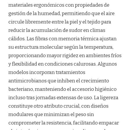
materiales ergonómicos con propiedades de
gestión de la humedad, permitiendo que el aire
circule libremente entre la piel y el tejido para
reducir la acumulación de sudor en climas
cálidos. Las fibras con memoria térmica ajustan
su estructura molecular según la temperatura,
proporcionando mayor rigidez en ambientes fríos
y flexibilidad en condiciones calurosas. Algunos
modelos incorporan tratamientos
antimicrobianos que inhiben el crecimiento
bacteriano, manteniendo el accesorio higiénico
incluso tras jornadas extensas de uso. La ligereza
constituye otro atributo crucial, con diseños
modulares que minimizan el peso sin
comprometer la resistencia, facilitando empacar