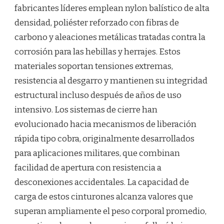
fabricantes líderes emplean nylon balístico de alta
densidad, poliéster reforzado con fibras de
carbono y aleaciones metálicas tratadas contra la
corrosión para las hebillas y herrajes. Estos
materiales soportan tensiones extremas,
resistencia al desgarro y mantienen su integridad
estructural incluso después de años de uso
intensivo. Los sistemas de cierre han
evolucionado hacia mecanismos de liberación
rápida tipo cobra, originalmente desarrollados
para aplicaciones militares, que combinan
facilidad de apertura con resistencia a
desconexiones accidentales. La capacidad de
carga de estos cinturones alcanza valores que
superan ampliamente el peso corporal promedio,