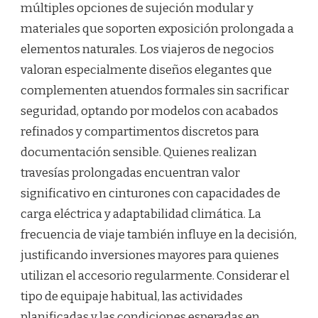
múltiples opciones de sujeción modular y
materiales que soporten exposición prolongada a
elementos naturales. Los viajeros de negocios
valoran especialmente diseños elegantes que
complementen atuendos formales sin sacrificar
seguridad, optando por modelos con acabados
refinados y compartimentos discretos para
documentación sensible. Quienes realizan
travesías prolongadas encuentran valor
significativo en cinturones con capacidades de
carga eléctrica y adaptabilidad climática. La
frecuencia de viaje también influye en la decisión,
justificando inversiones mayores para quienes
utilizan el accesorio regularmente. Considerar el
tipo de equipaje habitual, las actividades
planificadas y las condiciones esperadas en