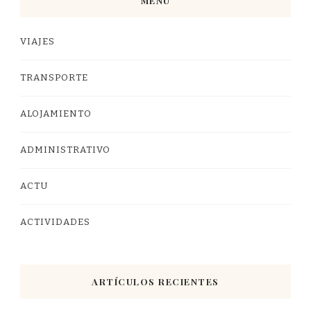
MENÚ
VIAJES
TRANSPORTE
ALOJAMIENTO
ADMINISTRATIVO
ACTU
ACTIVIDADES
ARTÍCULOS RECIENTES