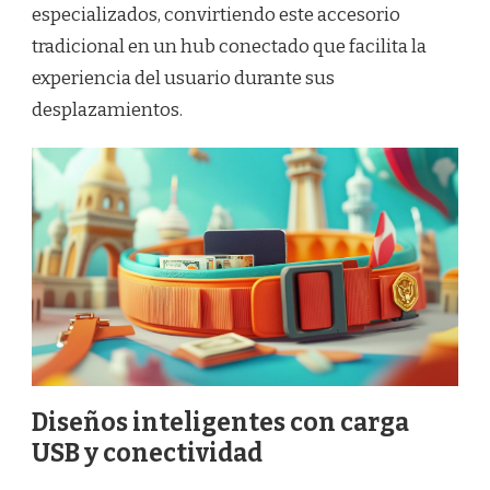
especializados, convirtiendo este accesorio
tradicional en un hub conectado que facilita la
experiencia del usuario durante sus
desplazamientos.
Diseños inteligentes con carga
USB y conectividad