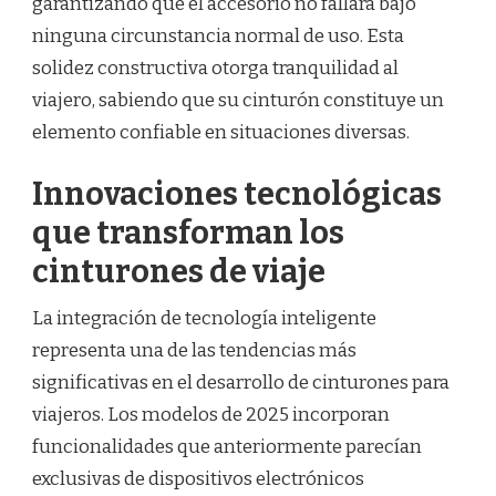
garantizando que el accesorio no fallará bajo
ninguna circunstancia normal de uso. Esta
solidez constructiva otorga tranquilidad al
viajero, sabiendo que su cinturón constituye un
elemento confiable en situaciones diversas.
Innovaciones tecnológicas
que transforman los
cinturones de viaje
La integración de tecnología inteligente
representa una de las tendencias más
significativas en el desarrollo de cinturones para
viajeros. Los modelos de 2025 incorporan
funcionalidades que anteriormente parecían
exclusivas de dispositivos electrónicos