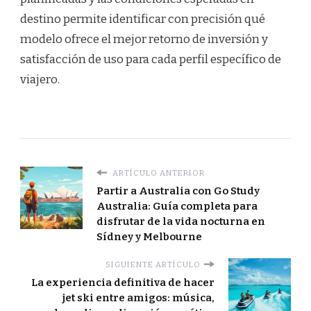
destino permite identificar con precisión qué
modelo ofrece el mejor retorno de inversión y
satisfacción de uso para cada perfil específico de
viajero.
ARTÍCULO ANTERIOR
Partir a Australia con Go Study
Australia: Guía completa para
disfrutar de la vida nocturna en
Sídney y Melbourne
SIGUIENTE ARTÍCULO
La experiencia definitiva de hacer
jet ski entre amigos: música,