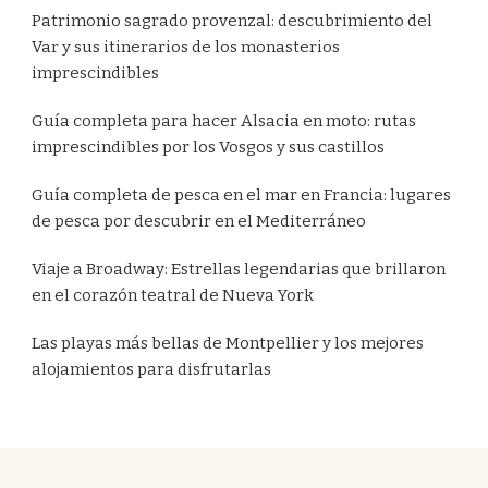
Patrimonio sagrado provenzal: descubrimiento del
Var y sus itinerarios de los monasterios
imprescindibles
Guía completa para hacer Alsacia en moto: rutas
imprescindibles por los Vosgos y sus castillos
Guía completa de pesca en el mar en Francia: lugares
de pesca por descubrir en el Mediterráneo
Viaje a Broadway: Estrellas legendarias que brillaron
en el corazón teatral de Nueva York
Las playas más bellas de Montpellier y los mejores
alojamientos para disfrutarlas