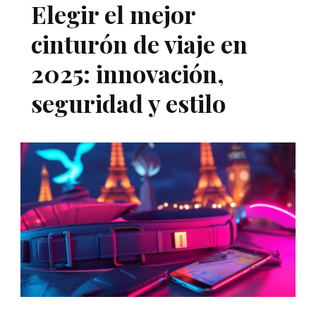
Elegir el mejor
cinturón de viaje en
2025: innovación,
seguridad y estilo