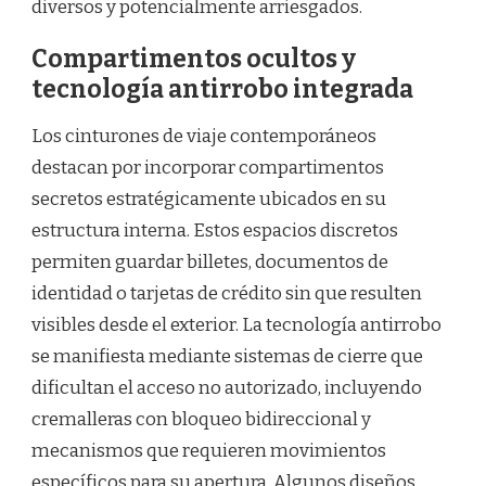
diversos y potencialmente arriesgados.
Compartimentos ocultos y
tecnología antirrobo integrada
Los cinturones de viaje contemporáneos
destacan por incorporar compartimentos
secretos estratégicamente ubicados en su
estructura interna. Estos espacios discretos
permiten guardar billetes, documentos de
identidad o tarjetas de crédito sin que resulten
visibles desde el exterior. La tecnología antirrobo
se manifiesta mediante sistemas de cierre que
dificultan el acceso no autorizado, incluyendo
cremalleras con bloqueo bidireccional y
mecanismos que requieren movimientos
específicos para su apertura. Algunos diseños