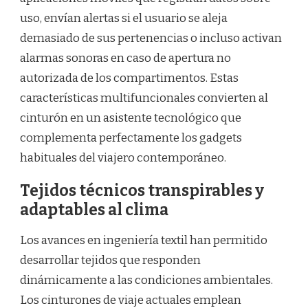
uso, envían alertas si el usuario se aleja
demasiado de sus pertenencias o incluso activan
alarmas sonoras en caso de apertura no
autorizada de los compartimentos. Estas
características multifuncionales convierten al
cinturón en un asistente tecnológico que
complementa perfectamente los gadgets
habituales del viajero contemporáneo.
Tejidos técnicos transpirables y
adaptables al clima
Los avances en ingeniería textil han permitido
desarrollar tejidos que responden
dinámicamente a las condiciones ambientales.
Los cinturones de viaje actuales emplean