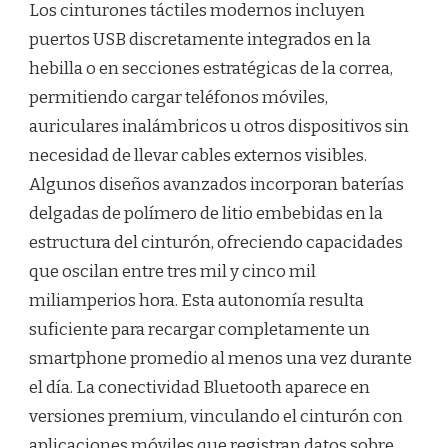
Los cinturones táctiles modernos incluyen
puertos USB discretamente integrados en la
hebilla o en secciones estratégicas de la correa,
permitiendo cargar teléfonos móviles,
auriculares inalámbricos u otros dispositivos sin
necesidad de llevar cables externos visibles.
Algunos diseños avanzados incorporan baterías
delgadas de polímero de litio embebidas en la
estructura del cinturón, ofreciendo capacidades
que oscilan entre tres mil y cinco mil
miliamperios hora. Esta autonomía resulta
suficiente para recargar completamente un
smartphone promedio al menos una vez durante
el día. La conectividad Bluetooth aparece en
versiones premium, vinculando el cinturón con
aplicaciones móviles que registran datos sobre