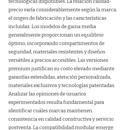
tecnológicas disponibles. La relación calidad-
precio varía considerablemente según la marca,
el origen de fabricación y las características
incluidas. Los modelos de gama media
generalmente proporcionan un equilibrio
óptimo, incorporando compartimentos de
seguridad, materiales resistentes y diseños
versátiles a precios accesibles. Las versiones
premium justifican su costo elevado mediante
garantías extendidas, atención personalizada,
materiales exclusivos y tecnologías patentadas.
Analizar las opiniones de usuarios
experimentados resulta fundamental para
identificar cuáles marcas mantienen
consistencia en calidad constructiva y servicio
postventa. La compatibilidad modular emerge