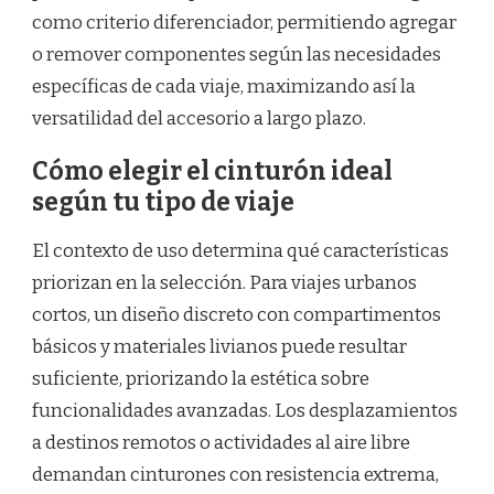
como criterio diferenciador, permitiendo agregar
o remover componentes según las necesidades
específicas de cada viaje, maximizando así la
versatilidad del accesorio a largo plazo.
Cómo elegir el cinturón ideal
según tu tipo de viaje
El contexto de uso determina qué características
priorizan en la selección. Para viajes urbanos
cortos, un diseño discreto con compartimentos
básicos y materiales livianos puede resultar
suficiente, priorizando la estética sobre
funcionalidades avanzadas. Los desplazamientos
a destinos remotos o actividades al aire libre
demandan cinturones con resistencia extrema,