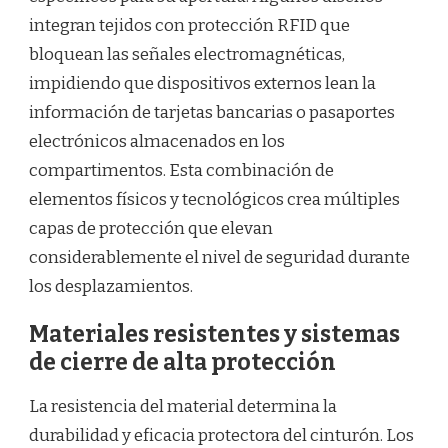
integran tejidos con protección RFID que
bloquean las señales electromagnéticas,
impidiendo que dispositivos externos lean la
información de tarjetas bancarias o pasaportes
electrónicos almacenados en los
compartimentos. Esta combinación de
elementos físicos y tecnológicos crea múltiples
capas de protección que elevan
considerablemente el nivel de seguridad durante
los desplazamientos.
Materiales resistentes y sistemas
de cierre de alta protección
La resistencia del material determina la
durabilidad y eficacia protectora del cinturón. Los