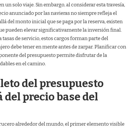
n un solo viaje. Sin embargo, al considerar esta travesía,
cio anunciado por las navieras no siempre refleja el
allá del monto inicial que se paga por la reserva, existen
e pueden elevar significativamente la inversión final.
tasas de servicio, estos cargos forman parte del
ero debe tener en mente antes de zarpar. Planificar con
onente del presupuesto permite disfrutar de la
dables en el camino.
leto del presupuesto
á del precio base del
crucero alrededor del mundo, el primer elemento visible