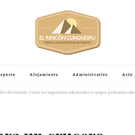
sporte
Alojamiento
Administrativo
Actu
r del mundo: Cómo los impuestos adicionales y cargos portuarios afect