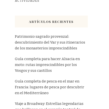
ACTIVIDADES
ARTÍCULOS RECIENTES
Patrimonio sagrado provenzal:
descubrimiento del Var y sus itinerarios
de los monasterios imprescindibles
Guía completa para hacer Alsacia en
moto: rutas imprescindibles por los
Vosgos y sus castillos
Guía completa de pesca en el mar en
Francia: lugares de pesca por descubrir
en el Mediterráneo
Viaje a Broadway: Estrellas legendarias