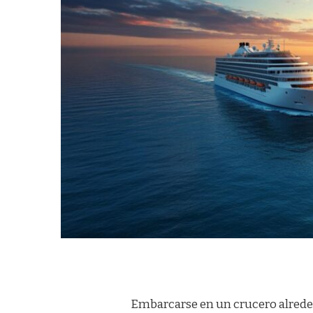
Embarcarse en un crucero alrede