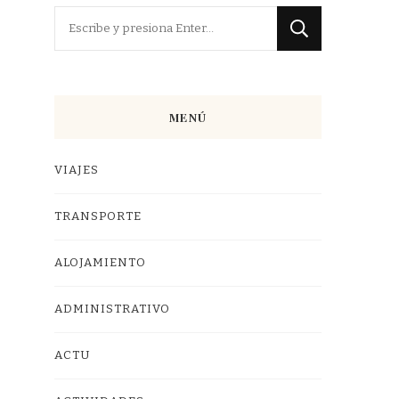
¿Buscas
algo?
MENÚ
VIAJES
TRANSPORTE
ALOJAMIENTO
ADMINISTRATIVO
ACTU