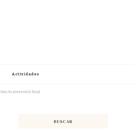
Actividades
an tu inversión final
BUSCAR